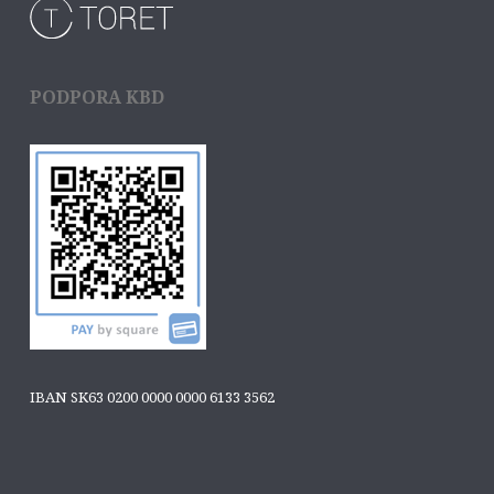
PODPORA KBD
IBAN SK63 0200 0000 0000 6133 3562