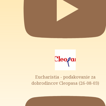
Eucharistia - poďakovanie za
dobrodincov Cleopasa (26-08-03)