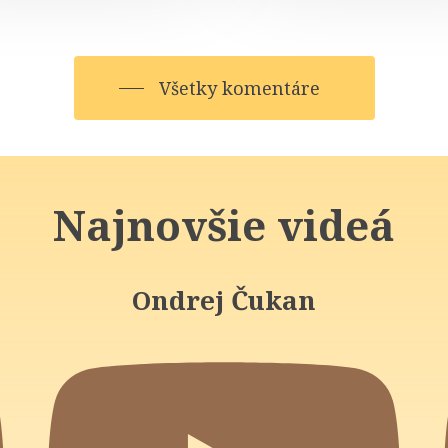
Všetky komentáre
Najnovšie videá
Ondrej Čukan