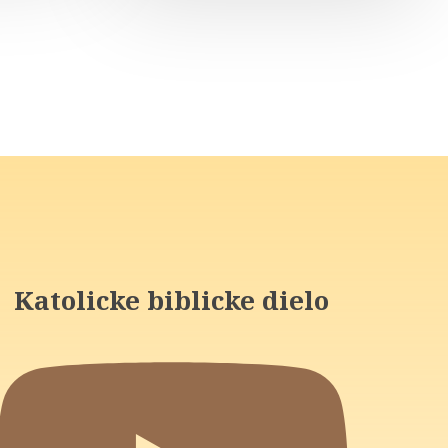
Katolicke biblicke dielo