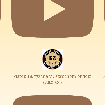
Piatok 18. týždňa v Cezročnom období
(7.8.2026)