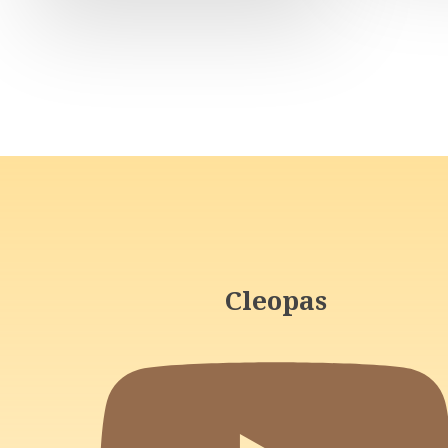
Cleopas