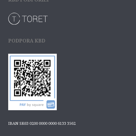
PODPORA KBD
IBAN SK63 0200 0000 0000 6133 3562