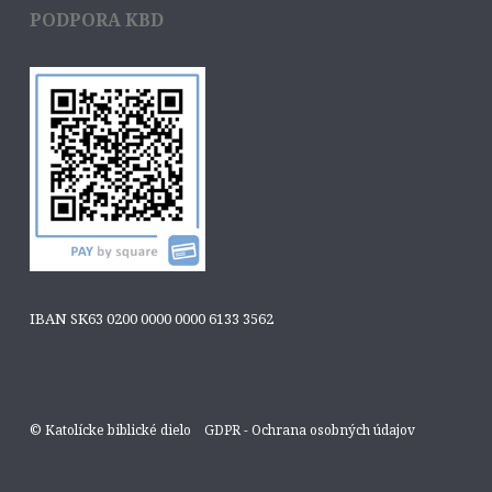
PODPORA KBD
IBAN SK63 0200 0000 0000 6133 3562
© Katolícke biblické dielo
GDPR - Ochrana osobných údajov