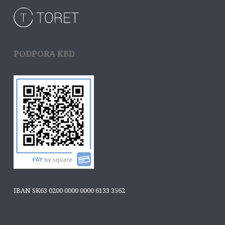
PODPORA KBD
IBAN SK63 0200 0000 0000 6133 3562