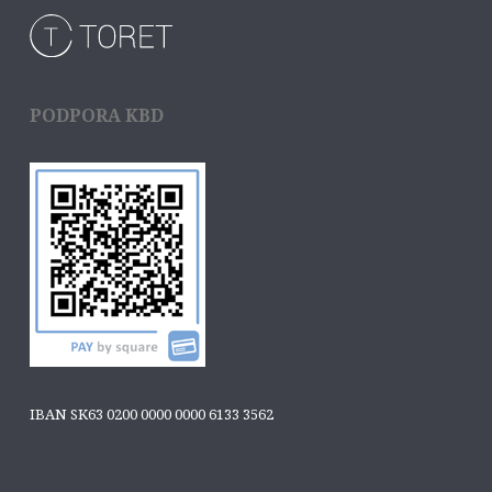
PODPORA KBD
IBAN SK63 0200 0000 0000 6133 3562