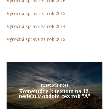
Výročná správa za rok 2016
Výročná správa za rok 2015
Výročná správa za rok 2014
Výročná správa za rok 2013
Previous Post
Komentáre k textom na 12.
nedeľu v období cez rok "A"