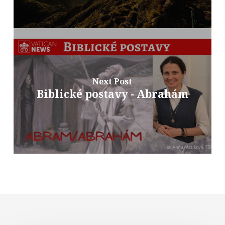
Next Post
Biblické postavy - Abrahám