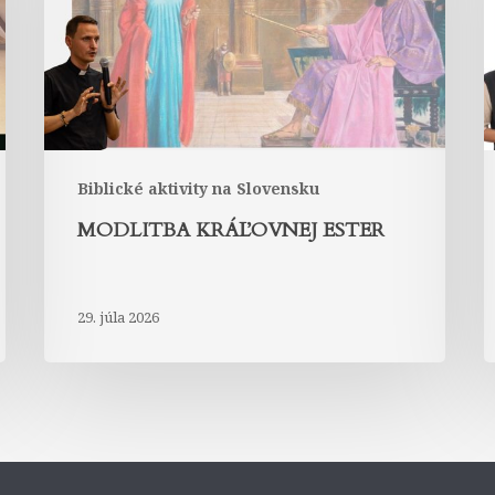
Biblické aktivity na Slovensku
MODLITBA KRÁĽOVNEJ ESTER
29. júla 2026