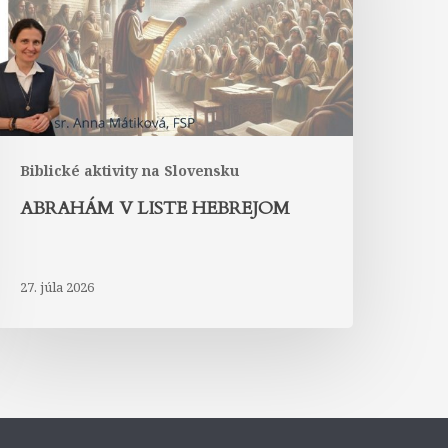
Biblické aktivity na Slovensku
ABRAHÁM V LISTE HEBREJOM
27. júla 2026