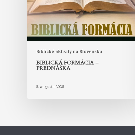
Biblické aktivity na Slovensku
BIBLICKÁ FORMÁCIA –
PREDNÁŠKA
5. augusta 2026