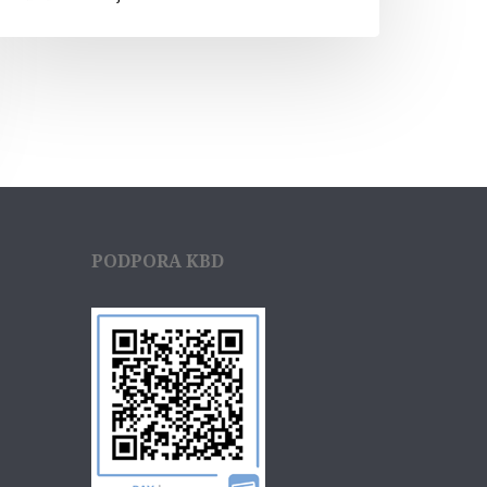
PODPORA KBD