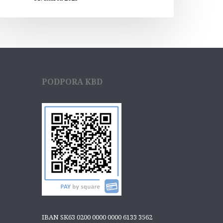
PODPORA KBD
IBAN SK63 0200 0000 0000 6133 3562