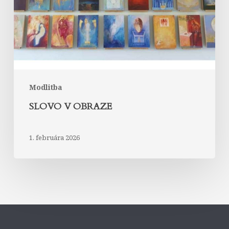
Modlitba
SLOVO V OBRAZE
1. februára 2026