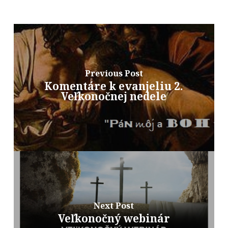
Previous Post
Komentáre k evanjeliu 2.
Veľkonočnej nedele
Next Post
Veľkonočný webinár