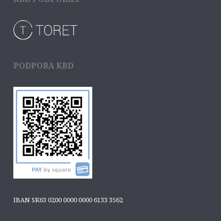
PODPORA KBD
IBAN SK63 0200 0000 0000 6133 3562