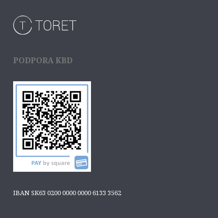
PODPORA KBD
IBAN SK63 0200 0000 0000 6133 3562