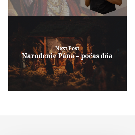
Next Post
Narodenie Pána – počas dňa