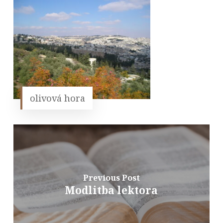
olivová hora
Previous Post
Modlitba lektora