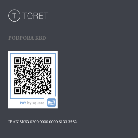
PODPORA KBD
IBAN SK63 0200 0000 0000 6133 3562