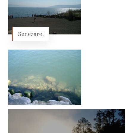
Genezaret