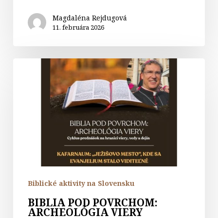
Magdaléna Rejdugová
11. februára 2026
BIBLIA
POD
POVRCHOM:
ARCHEOLÓGIA
VIERY
Biblické aktivity na Slovensku
BIBLIA POD POVRCHOM:
ARCHEOLÓGIA VIERY