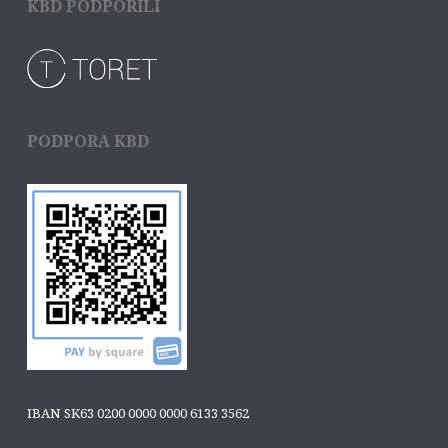
KBD PODPORILI
PODPORA KBD
IBAN SK63 0200 0000 0000 6133 3562