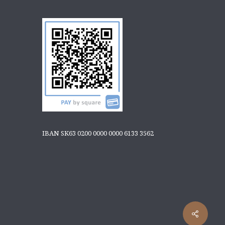
IBAN SK63 0200 0000 0000 6133 3562