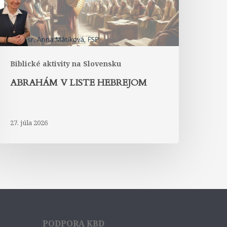
Biblické aktivity na Slovensku
ABRAHÁM V LISTE HEBREJOM
27. júla 2026
PODPORA KBD