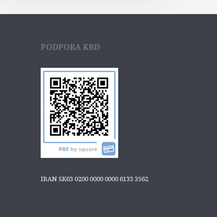
PODPORA KBD
IBAN SK63 0200 0000 0000 6133 3562