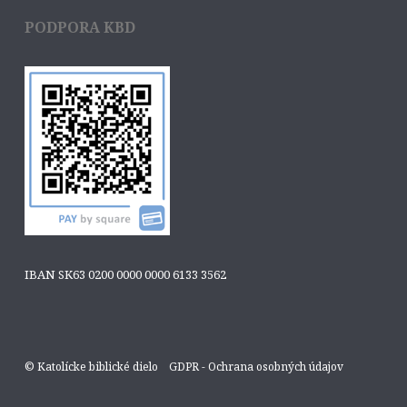
PODPORA KBD
IBAN SK63 0200 0000 0000 6133 3562
© Katolícke biblické dielo
GDPR - Ochrana osobných údajov