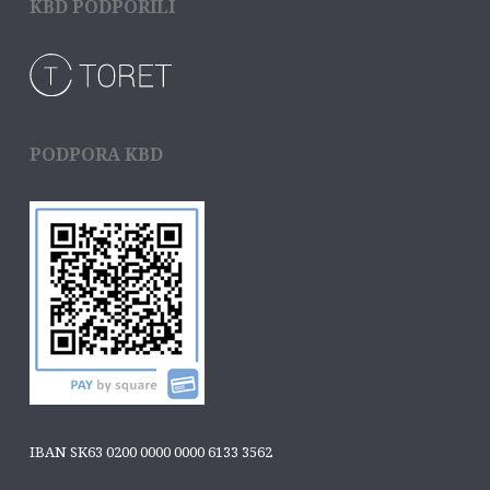
KBD PODPORILI
PODPORA KBD
IBAN SK63 0200 0000 0000 6133 3562