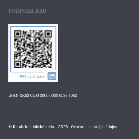
PODPORA KBD
IBAN SK63 0200 0000 0000 6133 3562
© Katolícke biblické dielo
GDPR - Ochrana osobných údajov