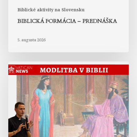
Biblické aktivity na Slovensku
BIBLICKÁ FORMÁCIA – PREDNÁŠKA
5. augusta 2026
Modlitba
kráľovnej
Ester