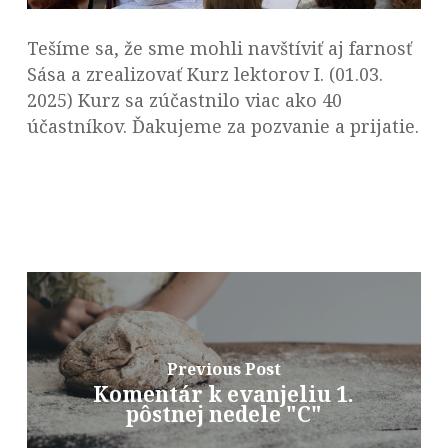
Tešíme sa, že sme mohli navštíviť aj farnosť
Sása a zrealizovať Kurz lektorov I. (01.03.
2025) Kurz sa zúčastnilo viac ako 40
účastníkov. Ďakujeme za pozvanie a prijatie.
Previous Post
Komentár k evanjeliu 1.
pôstnej nedele "C"