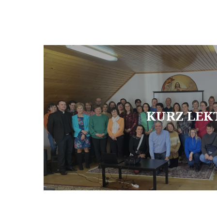
KURZ LEKT