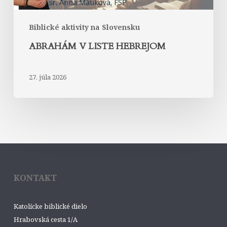
Biblické aktivity na Slovensku
ABRAHÁM V LISTE HEBREJOM
27. júla 2026
KONTAKT
Katolícke biblické dielo
Hrabovská cesta 1/A