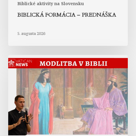
Biblické aktivity na Slovensku
BIBLICKÁ FORMÁCIA – PREDNÁŠKA
5. augusta 2026
Modlitba
kráľovnej
Ester