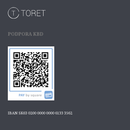
PODPORA KBD
IBAN SK63 0200 0000 0000 6133 3562