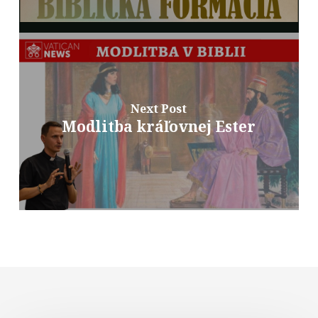
Next Post
Modlitba kráľovnej Ester