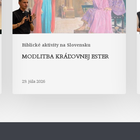
Biblické aktivity na Slovensku
MODLITBA KRÁĽOVNEJ ESTER
29. júla 2026