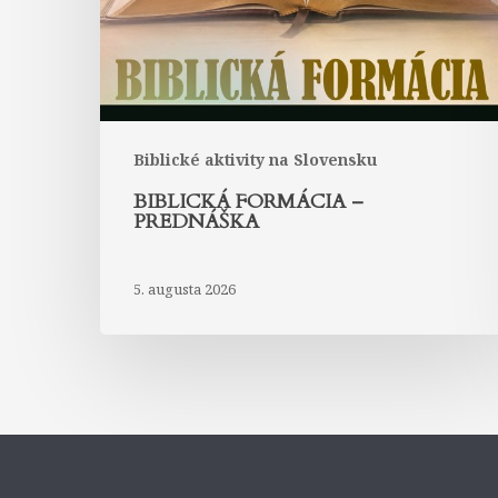
Biblické aktivity na Slovensku
BIBLICKÁ FORMÁCIA –
PREDNÁŠKA
5. augusta 2026