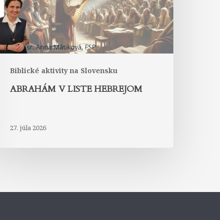
Biblické aktivity na Slovensku
ABRAHÁM V LISTE HEBREJOM
27. júla 2026