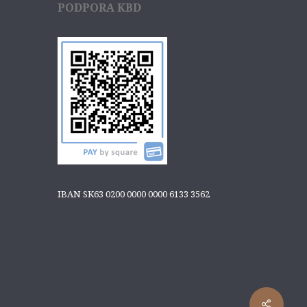
PODPORA KBD
IBAN SK63 0200 0000 0000 6133 3562