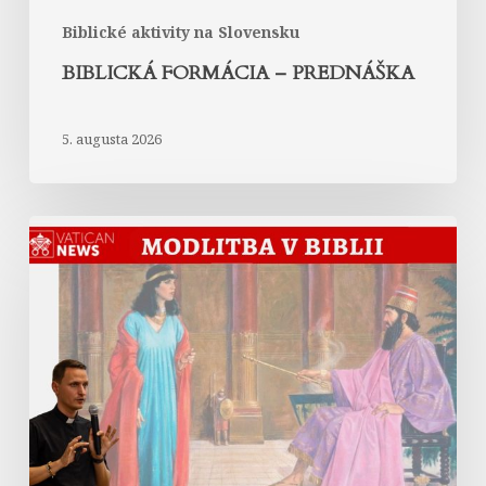
Biblické aktivity na Slovensku
BIBLICKÁ FORMÁCIA – PREDNÁŠKA
5. augusta 2026
Modlitba
kráľovnej
Ester