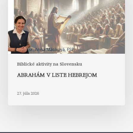
Hebrejom
Biblické aktivity na Slovensku
ABRAHÁM V LISTE HEBREJOM
27. júla 2026