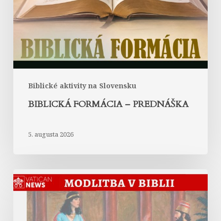
Biblické aktivity na Slovensku
BIBLICKÁ FORMÁCIA – PREDNÁŠKA
5. augusta 2026
Modlitba
kráľovnej
Ester