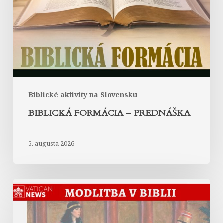
Biblické aktivity na Slovensku
BIBLICKÁ FORMÁCIA – PREDNÁŠKA
5. augusta 2026
Modlitba
kráľovnej
Ester