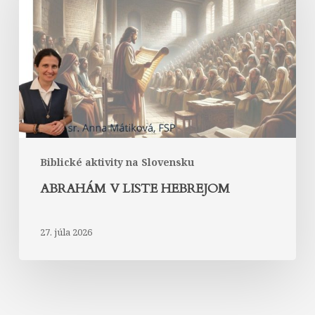
Hebrejom
Biblické aktivity na Slovensku
ABRAHÁM V LISTE HEBREJOM
27. júla 2026