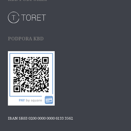
PODPORA KBD
IBAN SK63 0200 0000 0000 6133 3562