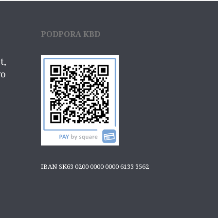
PODPORA KBD
IBAN SK63 0200 0000 0000 6133 3562