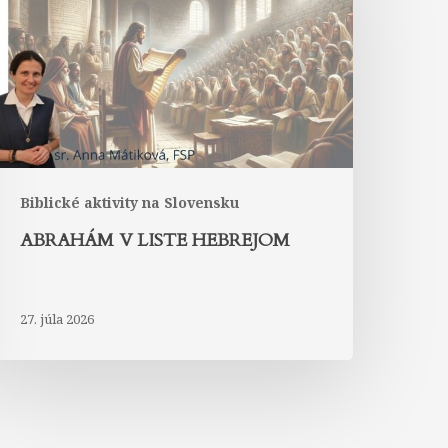
Hebrejom
Biblické aktivity na Slovensku
ABRAHÁM V LISTE HEBREJOM
27. júla 2026