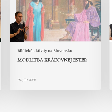
Biblické aktivity na Slovensku
MODLITBA KRÁĽOVNEJ ESTER
29. júla 2026