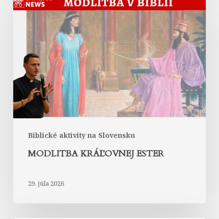
kráľovnej
Ester
Biblické aktivity na Slovensku
MODLITBA KRÁĽOVNEJ ESTER
29. júla 2026