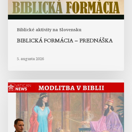
Biblické aktivity na Slovensku
BIBLICKÁ FORMÁCIA – PREDNÁŠKA
5. augusta 2026
Modlitba
kráľovnej
Ester