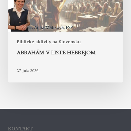
Biblické aktivity na Slovensku
ABRAHÁM V LISTE HEBREJOM
27. júla 2026
KONTAKT