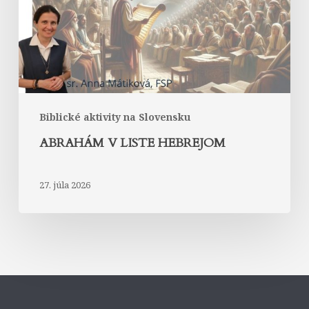
Biblické aktivity na Slovensku
ABRAHÁM V LISTE HEBREJOM
27. júla 2026