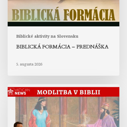
Biblické aktivity na Slovensku
BIBLICKÁ FORMÁCIA – PREDNÁŠKA
5. augusta 2026
Modlitba
kráľovnej
Ester