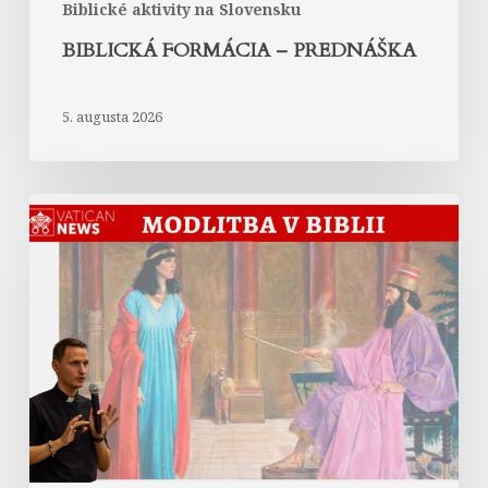
Biblické aktivity na Slovensku
BIBLICKÁ FORMÁCIA – PREDNÁŠKA
5. augusta 2026
Modlitba
kráľovnej
Ester