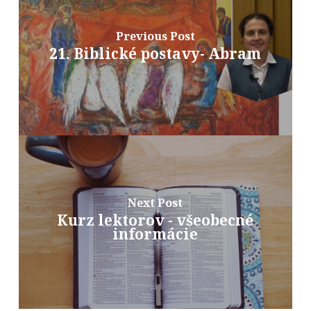
Previous Post
21. Biblické postavy- Abram
Next Post
Kurz lektorov - všeobecné
informácie