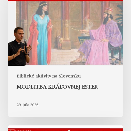
Ester
Biblické aktivity na Slovensku
MODLITBA KRÁĽOVNEJ ESTER
29. júla 2026
Abrahám