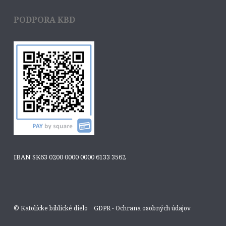
PODPORA KBD
IBAN SK63 0200 0000 0000 6133 3562
© Katolícke biblické dielo
GDPR - Ochrana osobných údajov