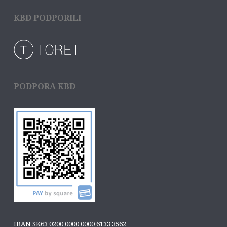
KBD PODPORILI
PODPORA KBD
IBAN SK63 0200 0000 0000 6133 3562