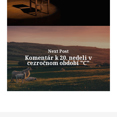
Next Post
Komentár k 20. nedeli v
cezročnom období "C"