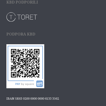
KBD PODPORILI
PODPORA KBD
IBAN SK63 0200 0000 0000 6133 3562